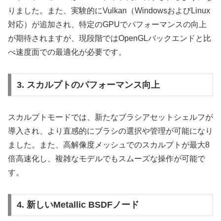
りました。また、実験的にVulkan（WindowsおよびLinux
対応）が追加され、特定のGPUでパフォーマンスの向上
が期待されますが、現段階ではOpenGLバックエンドと比
べ速度面での最適化が必要です。
3. スカルプトのパフォーマンス向上
スカルプトモードでは、新たなブラシアセットシェルフが
導入され、より直感的にブラシの選択や管理が可能になり
ました。また、高解像度メッシュでのスカルプトが最大8
倍高速化し、複雑なモデルでもスムーズな操作が可能で
す。
4. 新しいMetallic BSDFノード