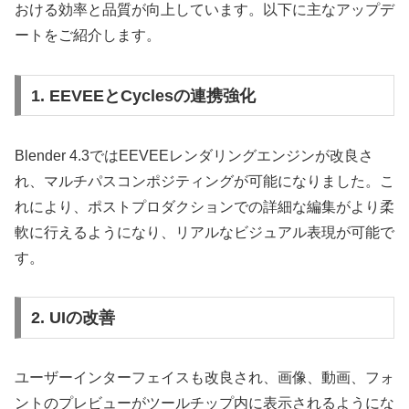
おける効率と品質が向上しています。以下に主なアップデ
ートをご紹介します。
1. EEVEEとCyclesの連携強化
Blender 4.3ではEEVEEレンダリングエンジンが改良さ
れ、マルチパスコンポジティングが可能になりました。こ
れにより、ポストプロダクションでの詳細な編集がより柔
軟に行えるようになり、リアルなビジュアル表現が可能で
す。
2. UIの改善
ユーザーインターフェイスも改良され、画像、動画、フォ
ントのプレビューがツールチップ内に表示されるようにな