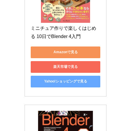
ミニチュア作りで楽しくはじめ
る 10日でBlender 4入門
Amazonで見る
楽天市場で見る
Yahoo!ショッピングで見る