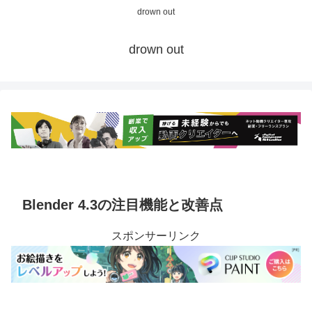
drown out
drown out
Blender 4.3の注目機能と改善点
スポンサーリンク