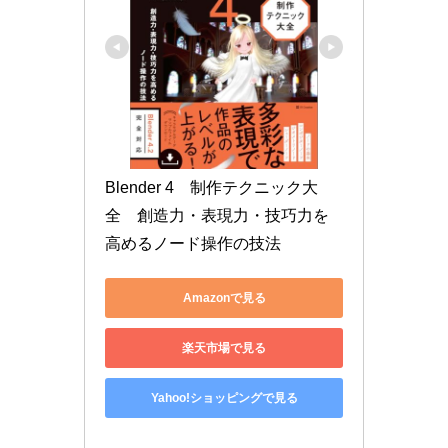
Blender 4　制作テクニック大
全　創造力・表現力・技巧力を
高めるノード操作の技法
Amazonで見る
楽天市場で見る
Yahoo!ショッピングで見る