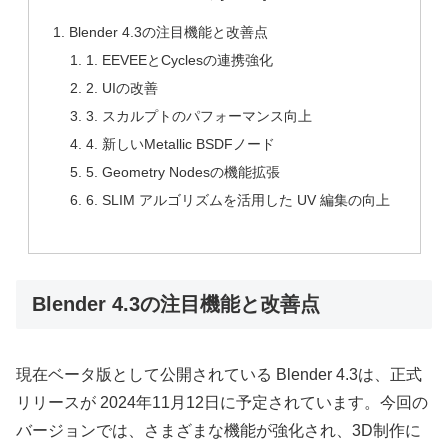
Blender 4.3の注目機能と改善点
1. EEVEEとCyclesの連携強化
2. UIの改善
3. スカルプトのパフォーマンス向上
4. 新しいMetallic BSDFノード
5. Geometry Nodesの機能拡張
6. SLIM アルゴリズムを活用した UV 編集の向上
Blender 4.3の注目機能と改善点
現在ベータ版として公開されている Blender 4.3は、正式
リリースが 2024年11月12日に予定されています。今回の
バージョンでは、さまざまな機能が強化され、3D制作に