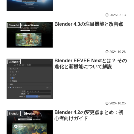
2025.02.13
Blender 4.3の注目機能と改善点
Blender
2024.10.26
Blender EEVEE Nextとは？ その
Blender
進化と新機能について解説
2024.10.25
Blender 4.2の変更点まとめ：初
Blender
心者向けガイド